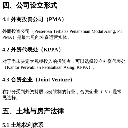
四、公司设立形式
4.1 外商投资公司（PMA）
外商投资公司（Perseroan Terbatas Penanaman Modal Asing, PT
PMA）是最常见的外资运营实体。
4.2 外资代表处（KPPA）
对于尚未决定大规模投入的投资者，可以选择设立外资代表处
（Kantor Perwakilan Perusahaan Asing, KPPA）。
4.3 合资企业（Joint Venture）
在部分受到外资持股比例限制的行业，合资企业（JV）是常
见选择。
五、土地与房产法律
5.1 土地权利体系