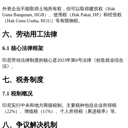
外资企业不能取得土地所有权，但可以取得建筑权（Hak
Guna Bangunan, HGB）、使用权（Hak Pakai, HP）和经营权
（Hak Guna Usaha, HGU）等有限物权。
六、劳动用工法律
6.1 核心法律框架
印尼劳动法律制度的核心是2023年第6号法律《创造就业综合
法》。
七、税务制度
7.1 税制概况
印尼实行中央和地方两级税制。主要税种包括企业所得税
（22%）、增值税（11%）、个人所得税（累进税率）等。
八、争议解决机制