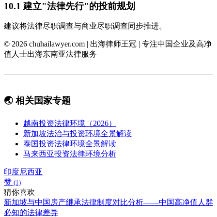
10.1 建立"法律先行"的投前规划
建议将法律尽职调查与商业尽职调查同步推进。
© 2026 chuhailawyer.com | 出海律师王冠 | 专注中国企业及高净
值人士出海东南亚法律服务
🌏 相关国家专题
越南投资法律环境（2026）
新加坡法治与投资环境全景解读
泰国投资法律环境全景解读
马来西亚投资法律环境分析
印度尼西亚
赞
(1)
猜你喜欢
新加坡与中国房产继承法律制度对比分析——中国高净值人群
必知的法律差异