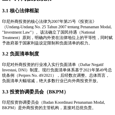
3.1 核心法律框架
印尼外商投资的核心法律为2007年第25号《投资法》
（Undang-Undang No. 25 Tahun 2007 tentang Penanaman Modal,
"Investment Law"）。该法确立了国民待遇（National
Treatment）原则，明确内外资在法律地位上的平等性，同时赋
予政府基于国家利益设定限制和负面清单的权力。
3.2 负面清单制度
印尼对外商投资的行业准入实行负面清单（Daftar Negatif
Investasi, DNI）制度。现行负面清单体系基于2021年第49号总
统条例（Perpres No. 49/2021），后经数次调整。总体而言，
负面清单大幅缩减，绝大多数行业已向外商投资开放。
3.3 投资协调委员会（BKPM）
印尼投资协调委员会（Badan Koordinasi Penanaman Modal,
BKPM）是外商投资的主管机构，直接对总统负责。