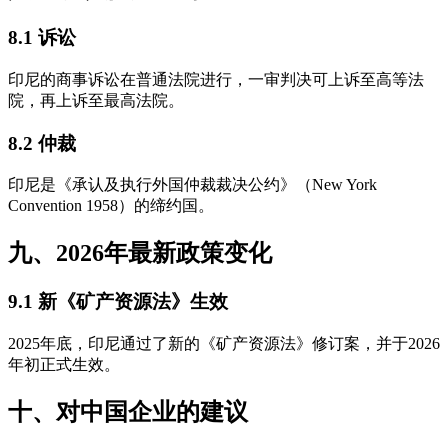
8.1 诉讼
印尼的商事诉讼在普通法院进行，一审判决可上诉至高等法
院，再上诉至最高法院。
8.2 仲裁
印尼是《承认及执行外国仲裁裁决公约》（New York
Convention 1958）的缔约国。
九、2026年最新政策变化
9.1 新《矿产资源法》生效
2025年底，印尼通过了新的《矿产资源法》修订案，并于2026
年初正式生效。
十、对中国企业的建议