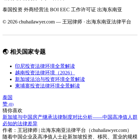
泰国投资
外商经营法
BOI
EEC
工作许可证
出海东南亚
© 2026 chuhailawyer.com — 王冠律师 · 出海东南亚法律平台
🌏 相关国家专题
印尼投资法律环境全景解读
越南投资法律环境（2026）
新加坡法治与投资环境全景解读
柬埔寨投资法律环境全景解读
泰国
赞
(0)
猜你喜欢
新加坡与中国房产继承法律制度对比分析——中国高净值人群
必知的法律差异
作者：王冠律师 | 出海东南亚法律平台（chuhailawyer.com）
随着中国企业及高净值人士赴新加坡投资、移民、置业的规模