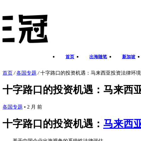
首页
出海随笔
新加坡
首页
/
各国专题
/
十字路口的投资机遇：马来西亚投资法律环境
十字路口的投资机遇：马来西
各国专题
•
2 月 前
十字路口的投资机遇：
马来西
——基于中国企业出海视角的系统性法律评估