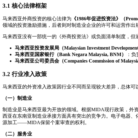
3.1 核心法律框架
马来西亚外商投资的核心法律为
《1986年促进投资法》（Promotion o
领域的投资激励措施，后者则对制造业企业的许可和运营作出
马来西亚没有一部统一的《外商投资法》或负面清单制度，但
马来西亚投资发展局（Malaysian Investment Development 
马来西亚国家银行（Bank Negara Malaysia, BNM）
：负
马来西亚公司委员会（Companies Commission of Malaysi
3.2 行业准入政策
马来西亚的外资准入政策因行业不同而呈现较大差异，总体可
（一）制造业
制造业是马来西亚最为开放的领域。根据MIDA现行政策，外资
西亚在东南亚制造业承接方面具有突出的竞争力。电子电器、
源加工——MIDA保留个案审查的权利。
（二）服务业