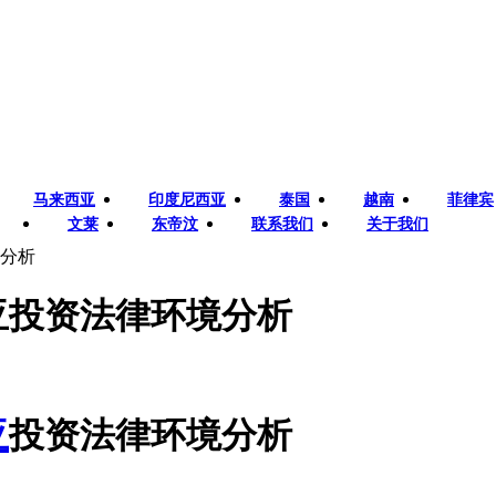
马来西亚
印度尼西亚
泰国
越南
菲律宾
文莱
东帝汶
联系我们
关于我们
分析
亚投资法律环境分析
亚
投资法律环境分析