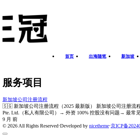
首页
出海随笔
新加坡
服务项目
新加坡公司注册流程
🇸🇬 新加坡公司注册流程（2025 最新版） 新加坡公司注
Pte. Ltd.（私人有限公司）→ 外资 100% 控股没有问题→ 最常
9 月 前
© 2026 All Rights Reserved
⋅
Developed by
nicetheme
⋅
京ICP备20240