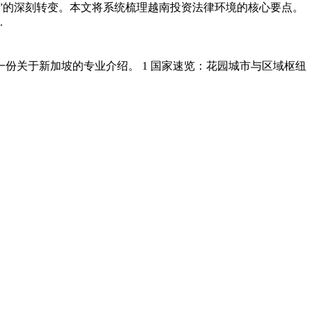
资”的深刻转变。本文将系统梳理越南投资法律环境的核心要点。
.
份关于新加坡的专业介绍。 1 国家速览：花园城市与区域枢纽