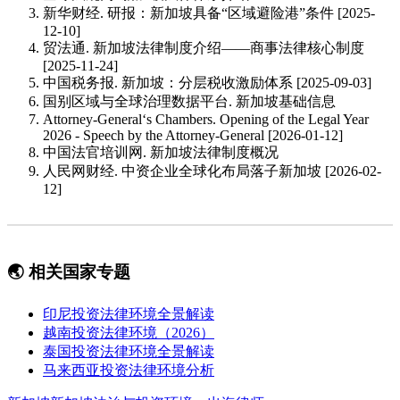
新华财经. 研报：新加坡具备“区域避险港”条件 [2025-
12-10]
贸法通. 新加坡法律制度介绍——商事法律核心制度
[2025-11-24]
中国税务报. 新加坡：分层税收激励体系 [2025-09-03]
国别区域与全球治理数据平台. 新加坡基础信息
Attorney-General‘s Chambers. Opening of the Legal Year
2026 - Speech by the Attorney-General [2026-01-12]
中国法官培训网. 新加坡法律制度概况
人民网财经. 中资企业全球化布局落子新加坡 [2026-02-
12]
🌏 相关国家专题
印尼投资法律环境全景解读
越南投资法律环境（2026）
泰国投资法律环境全景解读
马来西亚投资法律环境分析