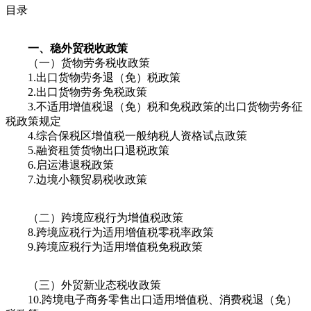
目录
一、稳外贸税收政策
（一）货物劳务税收政策
1.出口货物劳务退（免）税政策
2.出口货物劳务免税政策
3.不适用增值税退（免）税和免税政策的出口货物劳务征
税政策规定
4.综合保税区增值税一般纳税人资格试点政策
5.融资租赁货物出口退税政策
6.启运港退税政策
7.边境小额贸易税收政策
（二）跨境应税行为增值税政策
8.跨境应税行为适用增值税零税率政策
9.跨境应税行为适用增值税免税政策
（三）外贸新业态税收政策
10.跨境电子商务零售出口适用增值税、消费税退（免）