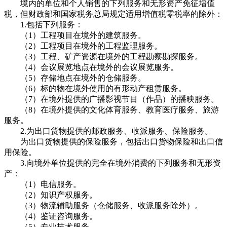
境内的单位和个人销售的下列服务和无形资产免征增值
税，但财政部和国家税务总局规定适用增值税零税率的除外：
1.包括下列服务：
（1）工程项目在境外的建筑服务。
（2）工程项目在境外的工程监理服务。
（3）工程、矿产资源在境外的工程勘察勘探服务。
（4）会议展览地点在境外的会议展览服务。
（5）存储地点在境外的仓储服务。
（6）标的物在境外使用的有形动产租赁服务。
（7）在境外提供的广播影视节目（作品）的播映服务。
（8）在境外提供的文化体育服务、教育医疗服务、旅游
服务。
2.为出口货物提供的邮政服务、收派服务、保险服务。
为出口货物提供的保险服务，包括出口货物保险和出口信
用保险。
3.向境外单位提供的完全在境外消费的下列服务和无形资
产：
（1）电信服务。
（2）知识产权服务。
（3）物流辅助服务（仓储服务、收派服务除外）。
（4）鉴证咨询服务。
（5）专业技术服务。