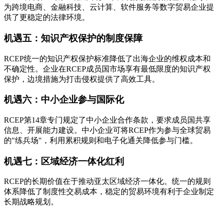
为跨境电商、金融科技、云计算、软件服务等数字贸易企业提
供了更稳定的法律环境。
机遇五：知识产权保护的制度保障
RCEP统一的知识产权保护标准降低了出海企业的维权成本和
不确定性。企业在RCEP成员国市场享有最低限度的知识产权
保护，边境措施为打击侵权提供了高效工具。
机遇六：中小企业参与国际化
RCEP第14章专门规定了中小企业合作条款，要求成员国共享
信息、开展能力建设。中小企业可将RCEP作为参与全球贸易
的"练兵场"，利用累积规则和电子化通关降低参与门槛。
机遇七：区域经济一体化红利
RCEP的长期价值在于推动亚太区域经济一体化。统一的规则
体系降低了制度性交易成本，稳定的贸易环境有利于企业制定
长期战略规划。