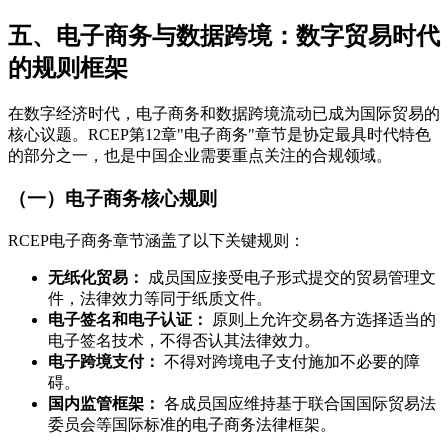
五、电子商务与数据跨境：数字贸易时代
的规则框架
在数字经济时代，电子商务和数据跨境流动已成为国际贸易的
核心议题。RCEP第12章"电子商务"章节是协定最具时代特色
的部分之一，也是中国企业需要重点关注的合规领域。
（一）电子商务核心规则
RCEP电子商务章节涵盖了以下关键规则：
无纸化贸易：
成员国应接受电子形式提交的贸易管理文
件，法律效力等同于纸质文件。
电子签名和电子认证：
原则上允许交易各方选择适当的
电子签名技术，不得否认其法律效力。
电子跨境支付：
不得对跨境电子支付施加不必要的障
碍。
国内监管框架：
各成员国应维持基于联合国国际贸易法
委员会等国际标准的电子商务法律框架。