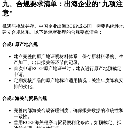
九、合规要求清单：出海企业的"九项注
意"
机遇与挑战并存。中国企业出海RCEP成员国，需要系统性地
建立合规体系。以下是笔者整理的合规要点清单：
合规1
原产地合规
建立完整的原产地证明材料体系，保存原材料采购、生
产加工、出口报关等环节的记录。
首次申请RCEP原产地证书时，建议进行原产地预裁定
申请。
定期复核产品的原产地标准适用情况，关注年度降税安
排的变化。
合规2
海关与贸易合规
完善内部海关合规管理制度，确保报关数据的准确性和
一致性。
善用RCEP海关程序与贸易便利化条款，如预裁定、抵