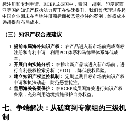
标注册和专利申请。RCEP成员国中，泰国、越南、印度尼西
亚等国的知识产权执法力度正在快速提升。我们曾代理过多起
中国企业因未在当地注册商标而被恶意抢注的案例，维权成本
远超提前布局成本。
（三）知识产权合规建议
提前布局海外知识产权：
在产品进入新市场前完成商标
注册和专利申请，利用PCT体系和马德里体系降低成
本。
开展自由实施分析：
在推出新产品或进入新市场前，进
行专利侵权检索分析（FTO），降低侵权风险。
建立知识产权监控机制：
定期监测目标市场的知识产权
申请和执法动态，防范恶意抢注。
善用海关备案保护：
在RCEP成员国海关进行知识产权
备案，充分利用边境措施保护自身权益。
七、争端解决：从磋商到专家组的三级机
制