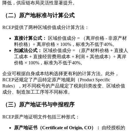
降低，供应链布局灵活性显著提升。
（二）原产地标准与计算公式
RCEP提供了两种区域价值成分计算方法：
直接计算公式：
区域价值成分 = （离岸价格 - 非原产材
料价格）÷ 离岸价格 × 100%，标准为不低于40%。
扣减法公式：
区域价值成分 = （原产材料价格 + 直接人
工成本 + 直接经营费用成本 + 利润 + 其他成本）÷ 离岸
价格 × 100%，标准为不低于40%。
企业可根据自身成本结构选择更有利的计算方法。此外，
RCEP还规定了产品特定原产地规则（Product Specific
Rules），对不同税号的产品规定了税则归类改变、区域价值
成分、制造加工工序等不同标准。
（三）原产地证书与申报程序
RCEP原产地证明文件包括三种形式：
原产地证书（Certificate of Origin, CO）：
由经授权的