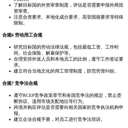
了解目标国的外资审查制度，评估是否需要申报外商投
资审查。
注意合资要求、本地化成分要求、高管国籍要求等特殊
限制。
合规6
劳动用工合规
研究目标国的劳动法律法规，包括最低工资、工作时
间、社会保险、解雇保护等。
合理安排外派人员和本地员工的比例，遵守工作签证要
求。
建立符合当地文化的用工管理制度，防范劳资纠纷。
合规7
竞争法合规
遵守RCEP竞争政策章节和各国竞争法的规定，禁止垄
断协议、滥用市场支配地位等行为。
跨境并购应评估是否需要向相关国家的竞争执法机构申
报。
建立企业合规手册，对员工进行竞争法培训。