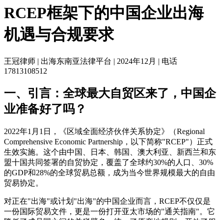
RCEP框架下的中国企业出海
机遇与合规要求
王冠律师
| 出海东南亚法律平台 | 2024年12月 |
电话
17813108512
一、引言：全球最大自贸区来了，中国企
业准备好了吗？
2022年1月1日，《区域全面经济伙伴关系协定》（Regional
Comprehensive Economic Partnership，以下简称"RCEP"）正式
生效实施。这个由中国、日本、韩国、澳大利亚、新西兰和东
盟十国共同签署的自贸协定，覆盖了全球约30%的人口、30%
的GDP和28%的全球贸易总额，成为当今世界规模最大的自由
贸易协定。
对正在"出海"或计划"出海"的中国企业而言，RCEP不仅仅是
一份国际贸易文件，更是一份打开亚太市场的"通关指南"。它