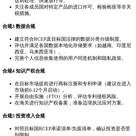
达前处理、快速放行等。
关注各成员国对特定产品的进口许可、检验检疫等非关
税措施。
合规3
数据合规
建立符合RCEP及目标国法律的数据分类分级制度。
评估并满足各国数据本地化存储要求（如越南、印度尼
西亚、马来西亚等）。
完善个人信息收集使用的用户同意机制和隐私政策。
合规4
知识产权合规
在目标市场提前进行商标注册和专利申请（建议在进入
市场前6-12个月启动）。
开展自由实施（FTO）分析，评估专利侵权风险。
在海关进行知识产权备案，准备边境执法应对方案。
合规5
投资准入合规
对照目标国RCEP承诺清单/负面清单，确认投资是否受
到限制。