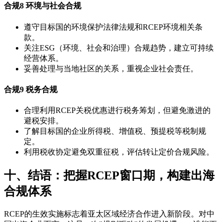
合规8
环境与社会合规
遵守目标国的环境保护法律法规和RCEP环境相关条
款。
关注ESG（环境、社会和治理）合规趋势，建立可持续
经营体系。
妥善处理与当地社区的关系，重视企业社会责任。
合规9
税务合规
合理利用RCEP关税优惠进行税务筹划，但避免激进的
避税安排。
了解目标国的企业所得税、增值税、预提税等税制规
定。
利用税收协定避免双重征税，评估转让定价合规风险。
十、结语：把握RCEP窗口期，构建出海
合规体系
RCEP的生效实施标志着亚太区域经济合作进入新阶段。对中