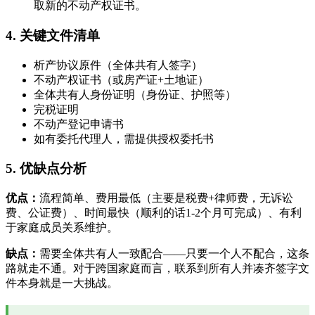
取新的不动产权证书。
4. 关键文件清单
析产协议原件（全体共有人签字）
不动产权证书（或房产证+土地证）
全体共有人身份证明（身份证、护照等）
完税证明
不动产登记申请书
如有委托代理人，需提供授权委托书
5. 优缺点分析
优点：
流程简单、费用最低（主要是税费+律师费，无诉讼
费、公证费）、时间最快（顺利的话1-2个月可完成）、有利
于家庭成员关系维护。
缺点：
需要全体共有人一致配合——只要一个人不配合，这条
路就走不通。对于跨国家庭而言，联系到所有人并凑齐签字文
件本身就是一大挑战。