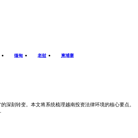
缅甸
老挝
柬埔寨
资”的深刻转变。本文将系统梳理越南投资法律环境的核心要点。
.