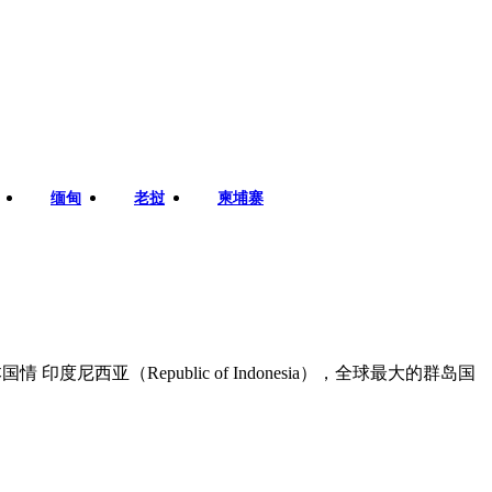
缅甸
老挝
柬埔寨
度尼西亚（Republic of Indonesia），全球最大的群岛国