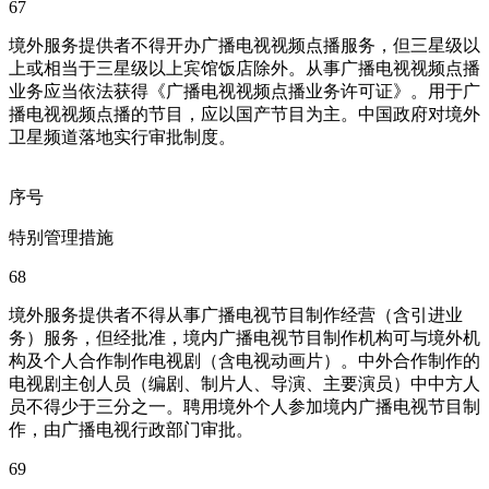
67
境外服务提供者不得开办广播电视视频点播服务，但三星级以
上或相当于三星级以上宾馆饭店除外。从事广播电视视频点播
业务应当依法获得《广播电视视频点播业务许可证》。用于广
播电视视频点播的节目，应以国产节目为主。中国政府对境外
卫星频道落地实行审批制度。
序号
特别管理措施
68
境外服务提供者不得从事广播电视节目制作经营（含引进业
务）服务，但经批准，境内广播电视节目制作机构可与境外机
构及个人合作制作电视剧（含电视动画片）。中外合作制作的
电视剧主创人员（编剧、制片人、导演、主要演员）中中方人
员不得少于三分之一。聘用境外个人参加境内广播电视节目制
作，由广播电视行政部门审批。
69