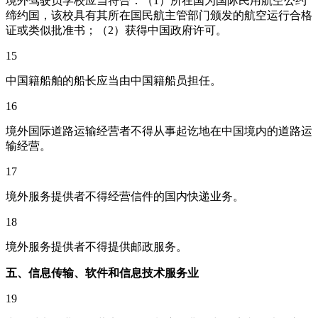
境外驾驶员学校应当符合：（1）所在国为国际民用航空公约
缔约国，该校具有其所在国民航主管部门颁发的航空运行合格
证或类似批准书；（2）获得中国政府许可。
15
中国籍船舶的船长应当由中国籍船员担任。
16
境外国际道路运输经营者不得从事起讫地在中国境内的道路运
输经营。
17
境外服务提供者不得经营信件的国内快递业务。
18
境外服务提供者不得提供邮政服务。
五、信息传输、软件和信息技术服务业
19