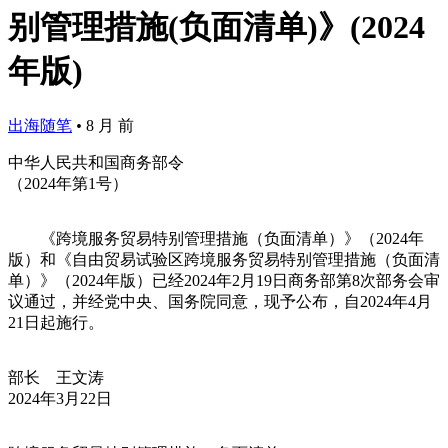
别管理措施(负面清单)》(2024
年版)
出海随笔
•
8 月 前
中华人民共和国商务部令
（2024年第1号）
《跨境服务贸易特别管理措施（负面清单）》（2024年
版）和《自由贸易试验区跨境服务贸易特别管理措施（负面清
单）》（2024年版）已经2024年2月19日商务部第8次部务会审
议通过，并经党中央、国务院同意，现予公布，自2024年4月
21日起施行。
部长 王文涛
2024年3月22日