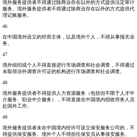
境外服务提供者不得通过除商业存在以外的方式提供法定审计
服务。境外服务提供者不得通过除商业存在以外的方式提供代
理记账服务。
46
在中国境外设立的经营主体，以及境外个人，不得从事报关业
务。
47
境外组织或个人不得直接进行市场调查和社会调查，不得通过
未取得涉外调查许可证的机构进行市场调查和社会调查。
48
境外服务提供者不得提供人力资源服务（包括但不限于人才中
介服务、职业中介服务），不得直接在中国境内招收劳务人员
赴国外工作。
49
境外服务提供者未在中国境内经许可设立保安服务公司的，不
得提供保安服务。境外个人不得担任保安员从事保安服务。