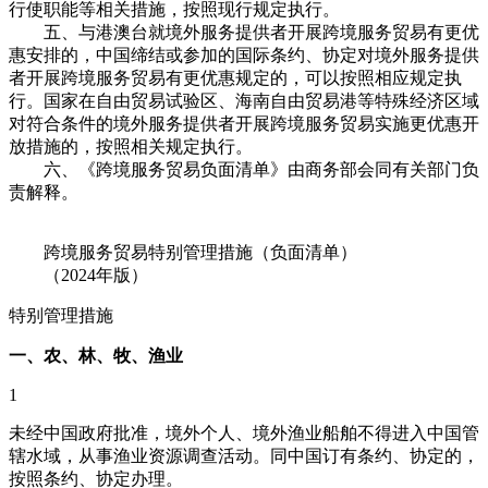
行使职能等相关措施，按照现行规定执行。
五、与港澳台就境外服务提供者开展跨境服务贸易有更优
惠安排的，中国缔结或参加的国际条约、协定对境外服务提供
者开展跨境服务贸易有更优惠规定的，可以按照相应规定执
行。国家在自由贸易试验区、海南自由贸易港等特殊经济区域
对符合条件的境外服务提供者开展跨境服务贸易实施更优惠开
放措施的，按照相关规定执行。
六、《跨境服务贸易负面清单》由商务部会同有关部门负
责解释。
跨境服务贸易特别管理措施（负面清单）
（2024年版）
特别管理措施
一、农、林、牧、渔业
1
未经中国政府批准，境外个人、境外渔业船舶不得进入中国管
辖水域，从事渔业资源调查活动。同中国订有条约、协定的，
按照条约、协定办理。