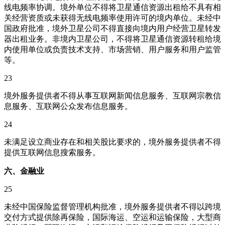
线电频率协调。境外单位不得将卫星通信资源出租给不具有相
关经营资质或未获得无线电频率使用许可的境内单位。未经中
国政府批准，境外卫星公司不得直接向境内用户经营卫星转发
器出租业务。非境内卫星公司，不得将卫星通信资源转租给境
内使用单位或负责技术支持、市场营销、用户服务和用户监管
等。
23
境外服务提供者不得从事互联网新闻信息服务、互联网宗教信
息服务、互联网公众发布信息服务。
24
未满足设立商业存在和相关股比要求的，境外服务提供者不得
提供互联网信息搜索服务。
六、金融业
25
未经中国保险监督管理机构批准，境外服务提供者不得以跨境
交付方式提供除再保险，国际海运、空运和运输保险，大型商