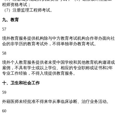
程师资格考试；
（7）注册监理工程师考试。
九、教育
57
境外教育服务提供机构除与中方教育考试机构合作举办面向社
会的非学历的教育考试外，不得单独举办教育考试。
58
境外个人教育服务提供者未受中国学校和其他教育机构邀请或
雇佣，不具有学士或以上学位、相应的专业职称或证书和2年
专业工作经验，不得入境提供教育服务。
十、卫生和社会工作
59
外籍医师未经批准不得来华从事临床诊断、治疗业务活动。
60