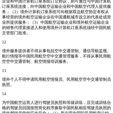
企业和中国计算机订座系统订立协议，则可通过与中国计算机
订座系统连接，向中国航空运输企业和中国航空代理人提供服
务；（2）境外计算机订座系统可向根据双边航空协定有权从
事经营的境外航空运输企业在中国通航城市设立的代表处或营
业所提供服务；（3）中国航空运输企业和境外航空运输企业
的销售代理直接进入和使用境外计算机订座系统须经中国民航
主管部门批准。
12
境外服务提供者不得从事包括空中交通管制、通信导航监视、
航行情报等中国民用航空空中交通管理服务，不得从事民用航
空空中交通管制、航空情报培训服务。
13
境外个人不得申请民用航空情报员、民用航空空中交通管制员
执照。
14
为中国航空运营人进行驾驶员执照和等级训练，且完成训练合
格的驾驶员回国按照简化程序换取中国民航相应驾驶员执照的