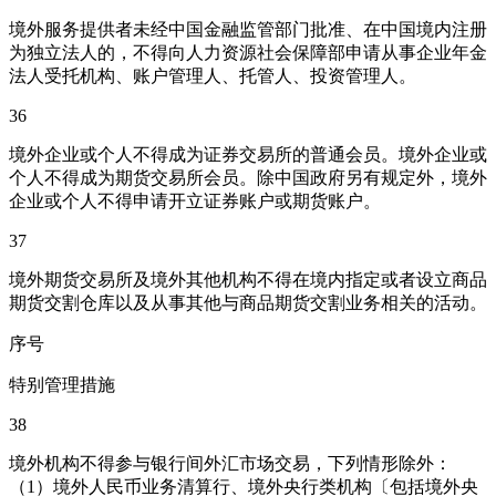
境外服务提供者未经中国金融监管部门批准、在中国境内注册
为独立法人的，不得向人力资源社会保障部申请从事企业年金
法人受托机构、账户管理人、托管人、投资管理人。
36
境外企业或个人不得成为证券交易所的普通会员。境外企业或
个人不得成为期货交易所会员。除中国政府另有规定外，境外
企业或个人不得申请开立证券账户或期货账户。
37
境外期货交易所及境外其他机构不得在境内指定或者设立商品
期货交割仓库以及从事其他与商品期货交割业务相关的活动。
序号
特别管理措施
38
境外机构不得参与银行间外汇市场交易，下列情形除外：
（1）境外人民币业务清算行、境外央行类机构〔包括境外央