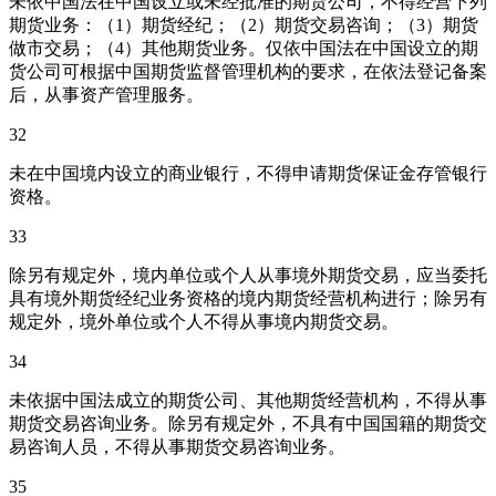
未依中国法在中国设立或未经批准的期货公司，不得经营下列
期货业务：（1）期货经纪；（2）期货交易咨询；（3）期货
做市交易；（4）其他期货业务。仅依中国法在中国设立的期
货公司可根据中国期货监督管理机构的要求，在依法登记备案
后，从事资产管理服务。
32
未在中国境内设立的商业银行，不得申请期货保证金存管银行
资格。
33
除另有规定外，境内单位或个人从事境外期货交易，应当委托
具有境外期货经纪业务资格的境内期货经营机构进行；除另有
规定外，境外单位或个人不得从事境内期货交易。
34
未依据中国法成立的期货公司、其他期货经营机构，不得从事
期货交易咨询业务。除另有规定外，不具有中国国籍的期货交
易咨询人员，不得从事期货交易咨询业务。
35