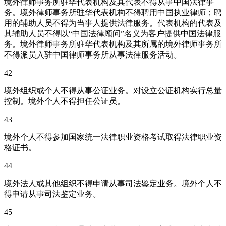
境外律师事务所驻华代表机构及其代表不得从事中国法律事
务。境外律师事务所驻华代表机构不得聘用中国执业律师；聘
用的辅助人员不得为当事人提供法律服务。代表机构的代表及
其辅助人员不得以“中国法律顾问”名义为客户提供中国法律服
务。境外律师事务所驻华代表机构及其所属的境外律师事务所
不得派员入驻中国律师事务所从事法律服务活动。
42
境外组织或个人不得从事公证业务。对设立公证机构实行总量
控制。境外个人不得担任公证员。
43
境外个人不得参加国家统一法律职业资格考试取得法律职业资
格证书。
44
境外法人或其他组织不得申请从事司法鉴定业务。境外个人不
得申请从事司法鉴定业务。
45