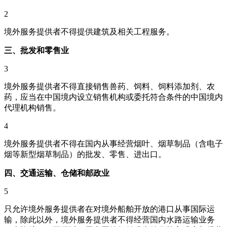
2
境外服务提供者不得提供建筑及相关工程服务。
三、批发和零售业
3
境外服务提供者不得直接销售兽药、饲料、饲料添加剂、农
药，应当在中国境内设立销售机构或委托符合条件的中国境内
代理机构销售。
4
境外服务提供者不得在国内从事经营烟叶、烟草制品（含电子
烟等新型烟草制品）的批发、零售、进出口。
四、交通运输、仓储和邮政业
5
只允许境外服务提供者在对境外船舶开放的港口从事国际运
输，除此以外，境外服务提供者不得经营国内水路运输业务