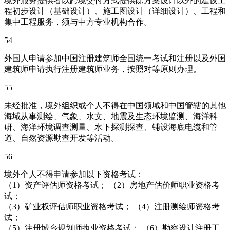
境外服务提供者以跨境交付方式提供除方案设计以外的建设工
程初步设计（基础设计）、施工图设计（详细设计）、工程和
集中工程服务，须与中方专业机构合作。
54
外国人申请参加中国注册建筑师全国统一考试和注册以及外国
建筑师申请执行注册建筑师业务，按照对等原则办理。
55
未经批准，境外组织或个人不得在中国领域和中国管辖的其他
海域从事测绘、气象、水文、地震及生态环境监测、海洋科
研、海洋环境调查测量、水下探测探查、铺设海底电缆和管
道、自然资源勘查开发等活动。
56
境外个人不得申请参加以下资格考试：
（1）资产评估师资格考试； （2）房地产估价师职业资格考
试；
（3）矿业权评估师职业资格考试； （4）注册测绘师资格考
试；
（5）注册城乡规划师执业资格考试； （6）勘察设计注册工