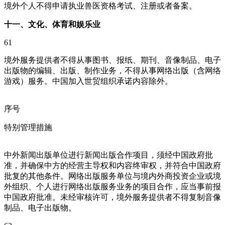
境外个人不得申请执业兽医资格考试、注册或者备案。
十一、文化、体育和娱乐业
61
境外服务提供者不得从事图书、报纸、期刊、音像制品、电子
出版物的编辑、出版、制作业务，不得从事网络出版（含网络
游戏）服务。中国加入世贸组织承诺内容除外。
序号
特别管理措施
中外新闻出版单位进行新闻出版合作项目，须经中国政府批
准，并确保中方的经营主导权和内容终审权，并符合中国政府
批复的其他条件。网络出版服务单位与境内外商投资企业或境
外组织、个人进行网络出版服务业务的项目合作，应当事前报
中国政府批准。未经审核许可，境外服务提供者不得复制音像
制品、电子出版物。