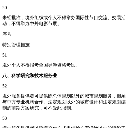
50
未经批准，境外组织或个人不得举办国际性节目交流、交易活
动，不得举办中外电影节展。
序号
特别管理措施
51
境外个人不得报考全国导游资格考试。
八、科学研究和技术服务业
52
境外服务提供者可提供除总体规划以外的城市规划服务，但须
与中方专业机构合作。法定规划以外的城市设计和法定规划编
制的前期方案研究，可不受此限制。
53