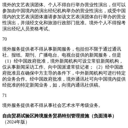
境外的文艺表演团体、个人不得自行举办营业性演出，但可以
参加由中国境内的演出经纪机构举办的营业性演出，或受中国
境内的文艺表演团体邀请参加该文艺表演团体自行举办的营业
性演出，并须经文化和旅游行政部门批准。境外个人不得报考
演出经纪人员资格考试。
70
境外服务提供者不得从事新闻服务，包括但不限于通过通讯
社、报纸、期刊、广播电台、电视台提供的新闻服务，但是
（1）经中国政府批准，境外新闻机构可设立常驻新闻机构，
仅从事新闻采访工作、向中国派遣常驻记者；（2）经中国政
府批准且在确保中方主导的条件下，中外新闻机构可进行特定
的业务合作。经中国政府批准，境外通讯社可向中国境内提供
经批准的特定新闻业务，如，向境内通讯社供稿。
71
境外服务提供者不得从事社会艺术水平考级业务。
自由贸易试验区跨境服务贸易特别管理措施（负面清单）
（2024年版）