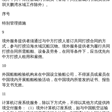
圳大鹏湾水域工作除外）。
序号
特别管理措施
9
境外服务提供者须通过与中方打捞人签订共同打捞合同的方
式，参与打捞沿海水域沉船沉物。境外服务提供者为履行共同
打捞合同所需船舶、设备及劳务，在同等条件下，应当优先向
中方打捞人租用和雇佣。
10
外国船舶检验机构未在中国设立验船公司，不得派员或雇员在
中国境内开展船舶检验活动，在中国境内所签发的证书、报告
等文书无效。
11
计算机订座系统服务，除以下方式外，不得以其他方式提供跨
境交付服务：（1）境外计算机订座系统，如与中国航空运输