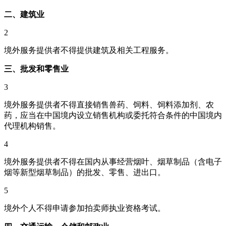
二、建筑业
2
境外服务提供者不得提供建筑及相关工程服务。
三、批发和零售业
3
境外服务提供者不得直接销售兽药、饲料、饲料添加剂、农
药，应当在中国境内设立销售机构或委托符合条件的中国境内
代理机构销售。
4
境外服务提供者不得在国内从事经营烟叶、烟草制品（含电子
烟等新型烟草制品）的批发、零售、进出口。
5
境外个人不得申请参加拍卖师执业资格考试。