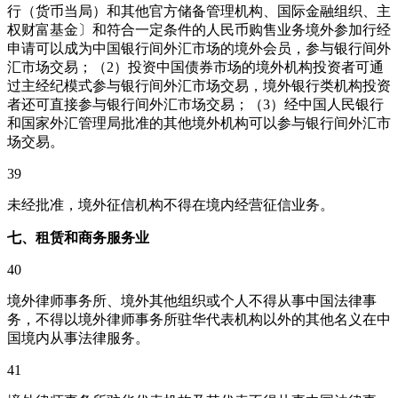
行（货币当局）和其他官方储备管理机构、国际金融组织、主
权财富基金〕和符合一定条件的人民币购售业务境外参加行经
申请可以成为中国银行间外汇市场的境外会员，参与银行间外
汇市场交易；（2）投资中国债券市场的境外机构投资者可通
过主经纪模式参与银行间外汇市场交易，境外银行类机构投资
者还可直接参与银行间外汇市场交易；（3）经中国人民银行
和国家外汇管理局批准的其他境外机构可以参与银行间外汇市
场交易。
39
未经批准，境外征信机构不得在境内经营征信业务。
七、租赁和商务服务业
40
境外律师事务所、境外其他组织或个人不得从事中国法律事
务，不得以境外律师事务所驻华代表机构以外的其他名义在中
国境内从事法律服务。
41