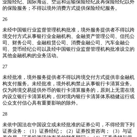
业险经纪、国际海运、空运和运输保险经纪及再保险经纪以外
的保险服务；不得以境外消费方式提供保险经纪服务。
26
未经中国银行业监督管理机构批准，境外服务提供者不得以跨
境交付方式从事银行业金融机构、金融资产管理公司、信托公
司、财务公司、金融租赁公司、消费金融公司、汽车金融公
司、货币经纪公司以及经中国银行业监督管理机构批准设立的
其他金融机构的业务活动。
27
未经批准，境外服务提供者不得以跨境交付方式提供非金融机
构支付服务。未经批准，境外机构禁止从事银行卡清算业务。
仅为跨境交易提供外币的银行卡清算服务的，原则上无需在境
内设立银行卡清算机构，但对境内银行卡清算体系稳健运行或
公众支付信心具有重要影响的除外。
28
未依中国法在中国设立或未经批准的证券公司，不得经营下列
证券业务：（1）证券经纪；（2）证券投资咨询；（3）与证