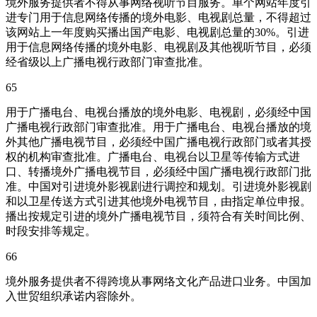
境外服务提供者不得从事网络视听节目服务。单个网站年度引
进专门用于信息网络传播的境外电影、电视剧总量，不得超过
该网站上一年度购买播出国产电影、电视剧总量的30%。引进
用于信息网络传播的境外电影、电视剧及其他视听节目，必须
经省级以上广播电视行政部门审查批准。
65
用于广播电台、电视台播放的境外电影、电视剧，必须经中国
广播电视行政部门审查批准。用于广播电台、电视台播放的境
外其他广播电视节目，必须经中国广播电视行政部门或者其授
权的机构审查批准。广播电台、电视台以卫星等传输方式进
口、转播境外广播电视节目，必须经中国广播电视行政部门批
准。中国对引进境外影视剧进行调控和规划。引进境外影视剧
和以卫星传送方式引进其他境外电视节目，由指定单位申报。
播出按规定引进的境外广播电视节目，须符合有关时间比例、
时段安排等规定。
66
境外服务提供者不得跨境从事网络文化产品进口业务。中国加
入世贸组织承诺内容除外。