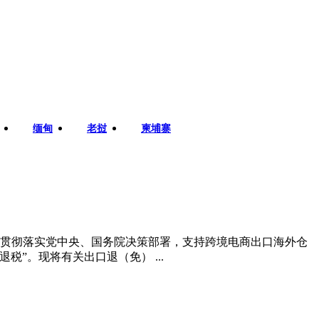
缅甸
老挝
柬埔寨
入贯彻落实党中央、国务院决策部署，支持跨境电商出口海外仓
”。现将有关出口退（免） ...