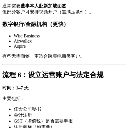
通常需要
董事本人赴新加坡面签
但部分客户可安排视频开户（需满足条件）。
数字银行/金融机构（更快）
Wise Business
Airwallex
Aspire
有些无需面签，更适合跨境电商类客户。
流程 6：设立运营账户与法定合规
时间：1–7 天
主要包括：
任命公司秘书
会计注册
GST（增值税）是否需要申报
注册商标（如需要）