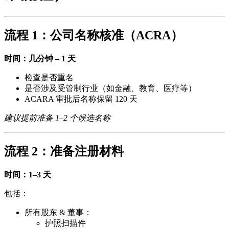
流程 1：公司名称核准（ACRA）
时间：几分钟 – 1 天
检查是否重名
是否涉及受管制行业（如金融、教育、医疗等）
ACARA 审批后名称保留 120 天
建议提前准备 1–2 个候选名称
流程 2：准备注册材料
时间：1–3 天
包括：
所有股东 & 董事：
护照扫描件