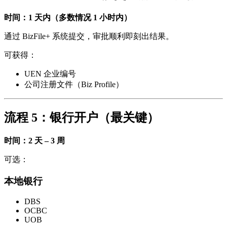
时间：1 天内（多数情况 1 小时内）
通过 BizFile+ 系统提交，审批顺利即刻出结果。
可获得：
UEN 企业编号
公司注册文件（Biz Profile）
流程 5：银行开户（最关键）
时间：2 天 – 3 周
可选：
本地银行
DBS
OCBC
UOB