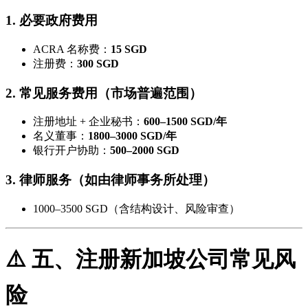
1. 必要政府费用
ACRA 名称费：
15 SGD
注册费：
300 SGD
2. 常见服务费用（市场普遍范围）
注册地址 + 企业秘书：
600–1500 SGD/年
名义董事：
1800–3000 SGD/年
银行开户协助：
500–2000 SGD
3. 律师服务（如由律师事务所处理）
1000–3500 SGD（含结构设计、风险审查）
⚠️ 五、注册新加坡公司常见风
险