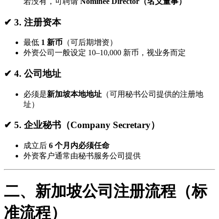
若没有，可聘请
Nominee Director（名义董事）
✔ 3. 注册资本
最低
1 新币
（可后期增资）
外资公司一般设定 10–10,000 新币，视业务而定
✔ 4. 公司地址
必须是
新加坡本地地址
（可用秘书公司提供的注册地
址）
✔ 5. 企业秘书（Company Secretary）
成立后
6 个月内必须任命
外资客户通常由秘书服务公司提供
二、新加坡公司注册流程（标
准流程）