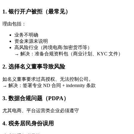
1. 银行开户被拒（最常见）
理由包括：
业务不明确
资金来源未说明
高风险行业（跨境电商/加密货币等）
→ 解决：准备合规资料包（商业计划、KYC 文件）
2. 选择名义董事导致风险
如名义董事要求过高授权、无法控制公司。
→ 解决：签署专业 ND 合同 + indemnity 条款
3. 数据合规问题（PDPA）
尤其电商、平台运营类企业必须遵守
4. 税务居民身份误用