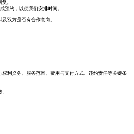
回复。
完成预约，以便我们安排时间。
以及双方是否有合作意向。
方权利义务、服务范围、费用与支付方式、违约责任等关键条
费。
。